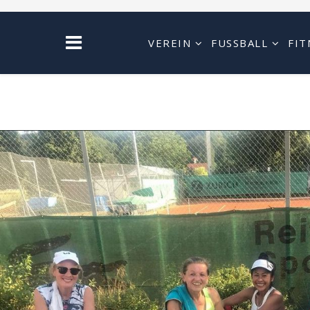
VEREIN
FUSSBALL
FIT