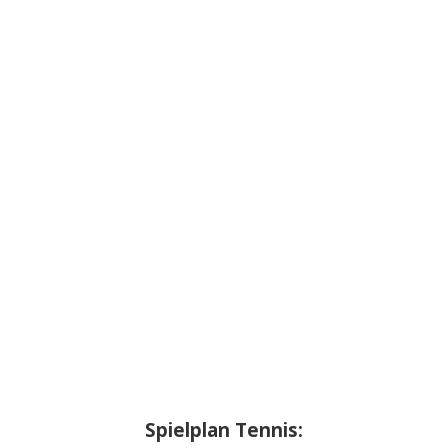
Spielplan Tennis: